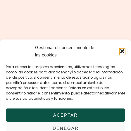
Gestionar el consentimiento de
las cookies
Para ofrecer las mejores experiencias, utilizamos tecnologías
como las cookies para almacenar y/o acceder a la información
del dispositivo. El consentimiento de estas tecnologías nos
permitirá procesar datos como el comportamiento de
navegación o las identificaciones únicas en este sitio. No
consentir o retirar el consentimiento, puede afectar negativamente
a ciertas características y funciones.
ACEPTAR
DENEGAR