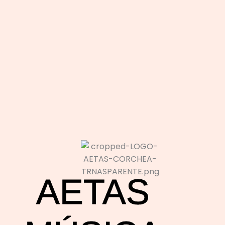
AETAS