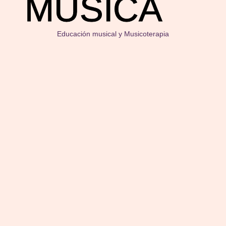
MÚSICA
Educación musical y Musicoterapia